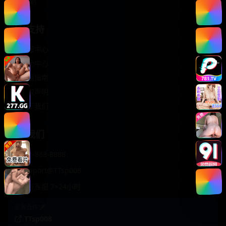
轻松喜剧
服务支持
客服中心
帮助中心
使用指南
版权声明
关于我们
联系我们
400-888-8888
support@TTsp008
在线客服 7×24小时
商务合作✈️
TTsp008