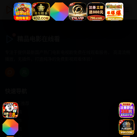
精品电影在线看
精品电影在线看
专注于提供最新国产热门电影电视剧免费在线观看服务， 高清流畅
播放，无插件，打造纯净的免费影视观看体验！
快速导航
首页推荐
精选剧情
热门动作
浪漫爱情